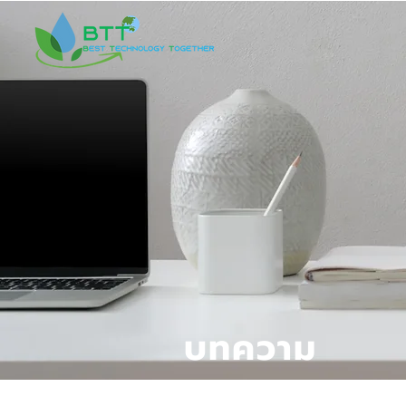
บทความ