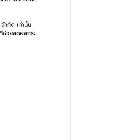
จำกัด เท่านั้น 
ที่ช่วยลดผลกระ