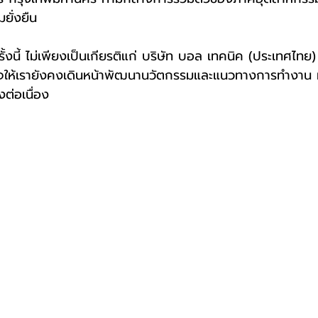
ยั่งยืน
ั้งนี้ ไม่เพียงเป็นเกียรติแก่ บริษัท บอล เทคนิค (ประเทศไทย) 
ใจให้เรายังคงเดินหน้าพัฒนานวัตกรรมและแนวทางการทำงาน 
ต่อเนื่อง