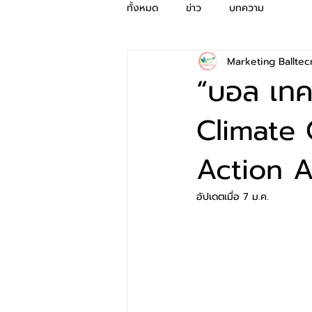
ทั้งหมด
ข่าว
บทความ
Marketing Balltec
“บอล เทคน
Climate
Action 
อัปเดตเมื่อ
7 ม.ค.