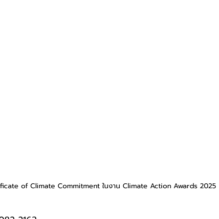
ificate of Climate Commitment ในงาน Climate Action Awards 2025