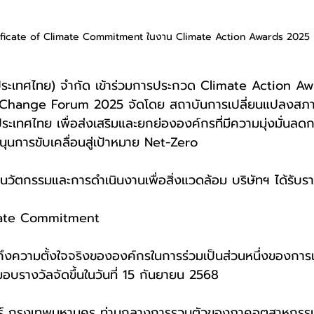
ificate of Climate Commitment ในงาน Climate Action Awards 2025
(ประเทศไทย) จำกัด เข้าร่วมการประกวด Climate Action 
 Change Forum 2025 จัดโดย สถาบันการเปลี่ยนแปลงสภา
เทศไทย เพื่อส่งเสริมและยกย่ององค์กรที่มีความมุ่งมั่นลด
ุนการขับเคลื่อนสู่เป้าหมาย Net-Zero
ัตกรรมและการดำเนินงานเพื่อสิ่งแวดล้อม บริษัทฯ ได้รับรา
imate Commitment
อนถึงความตั้งใจจริงขององค์กรในการร่วมเป็นส่วนหนึ่งของการเป
มอบรางวัลจัดขึ้นในวันที่ 15 กันยายน 2568
ร์ กรุงเทพมหานคร ท่ามกลางการรวมตัวของภาคอุตสาหกรรม