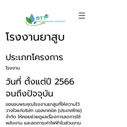
โรงงานยาสูบ
ประเภทโครงการ
โรงงาน
วันที่ ตั้งแต่ปี 2566
จนถึงปัจจุบัน
ขอขอบพระคุณโรงงานยาสูบที่ให้ความไว้
วางใจแก่บริษัท บอลเทคนิค (ประเทศไทย)
จำกัด ให้คอยช่วยดูแลเรื่องการลดการใช้
พลังงาน และลดภาระค่าไฟฟ้าในส่วนงาน