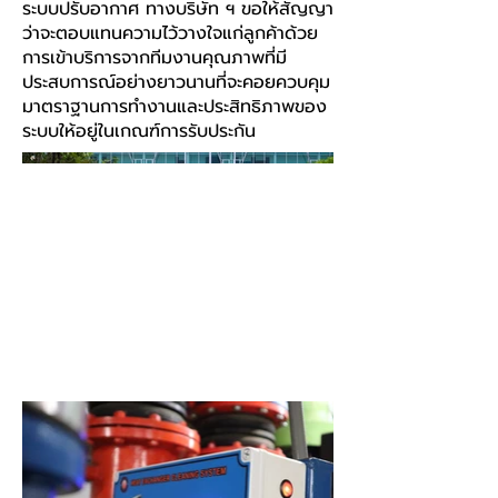
ระบบปรับอากาศ ทางบริษัท ฯ ขอให้สัญญา
ว่าจะตอบแทนความไว้วางใจแก่ลูกค้าด้วย
การเข้าบริการจากทีมงานคุณภาพที่มี
ประสบการณ์อย่างยาวนานที่จะคอยควบคุม
มาตราฐานการทำงานและประสิทธิภาพของ
ระบบให้อยู่ในเกณฑ์การรับประกัน