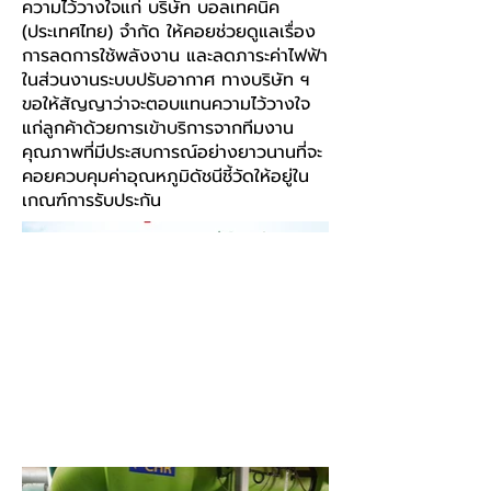
ความไว้วางใจแก่ บริษัท บอลเทคนิค
(ประเทศไทย) จำกัด ให้คอยช่วยดูแลเรื่อง
การลดการใช้พลังงาน และลดภาระค่าไฟฟ้า
ในส่วนงานระบบปรับอากาศ ทางบริษัท ฯ
ขอให้สัญญาว่าจะตอบแทนความไว้วางใจ
แก่ลูกค้าด้วยการเข้าบริการจากทีมงาน
คุณภาพที่มีประสบการณ์อย่างยาวนานที่จะ
คอยควบคุมค่าอุณหภูมิดัชนีชี้วัดให้อยู่ใน
เกณฑ์การรับประกัน