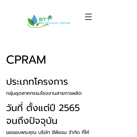
CPRAM
ประเภทโครงการ
กลุ่มอุตสาหกรรมโรงงานสายการผลิต
วันที่ ตั้งแต่ปี 2565
จนถึงปัจจุบัน
ขอขอบพระคุณ บริษัท ซีพีแรม จำกัด ที่ให้